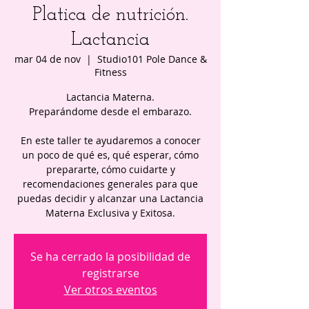
Platica de nutrición.
Lactancia
mar 04 de nov
  |  
Studio101 Pole Dance &
Fitness
Lactancia Materna.
Preparándome desde el embarazo.
En este taller te ayudaremos a conocer
un poco de qué es, qué esperar, cómo
prepararte, cómo cuidarte y
recomendaciones generales para que
puedas decidir y alcanzar una Lactancia
Materna Exclusiva y Exitosa.
Se ha cerrado la posibilidad de
registrarse
Ver otros eventos