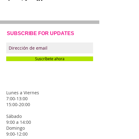
SUBSCRIBE FOR UPDATES
Suscríbete ahora
Contacto.
HORARIOS.
Lunes a Viernes
7:00-13:00
15:00-20:00
​Sábado
9:00 a 14:00
Domingo
9:00-12:00