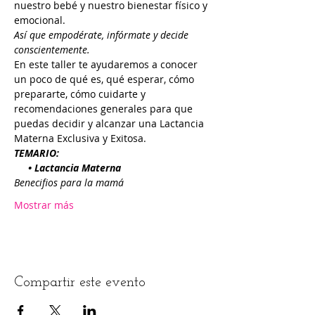
nuestro bebé y nuestro bienestar físico y 
Así que empodérate, infórmate y decide 
En este taller te ayudaremos a conocer 
un poco de qué es, qué esperar, cómo 
prepararte, cómo cuidarte y 
recomendaciones generales para que 
puedas decidir y alcanzar una Lactancia 
     • Lactancia Materna
Mostrar más
Compartir este evento