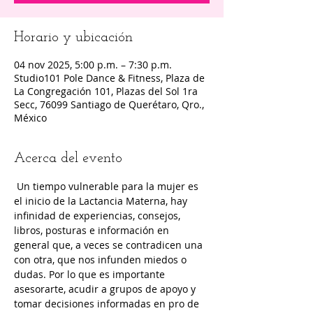
Horario y ubicación
04 nov 2025, 5:00 p.m. – 7:30 p.m.
Studio101 Pole Dance & Fitness, Plaza de
La Congregación 101, Plazas del Sol 1ra
Secc, 76099 Santiago de Querétaro, Qro.,
México
Acerca del evento
 Un tiempo vulnerable para la mujer es 
el inicio de la Lactancia Materna, hay 
infinidad de experiencias, consejos, 
libros, posturas e información en 
general que, a veces se contradicen una 
con otra, que nos infunden miedos o 
dudas. Por lo que es importante 
asesorarte, acudir a grupos de apoyo y 
tomar decisiones informadas en pro de 